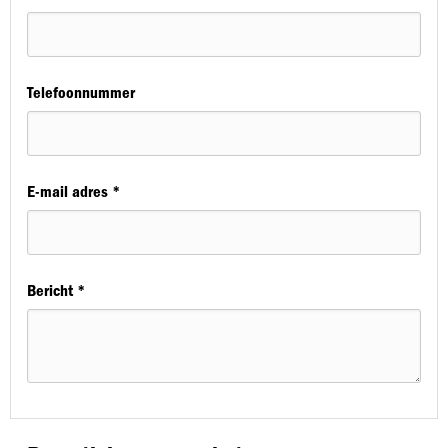
Telefoonnummer
E-mail adres *
Bericht *