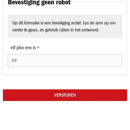
Bevestiging geen robot
Op dit formulier is een beveiliging actief. Los de som op om
verder te gaan, en gebruik cijfers in het antwoord.