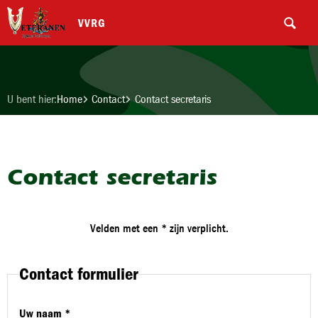
VVRG
U bent hier:
Home
Contact
Contact secretaris
Contact secretaris
Velden met een * zijn verplicht.
Contact formulier
Uw naam *