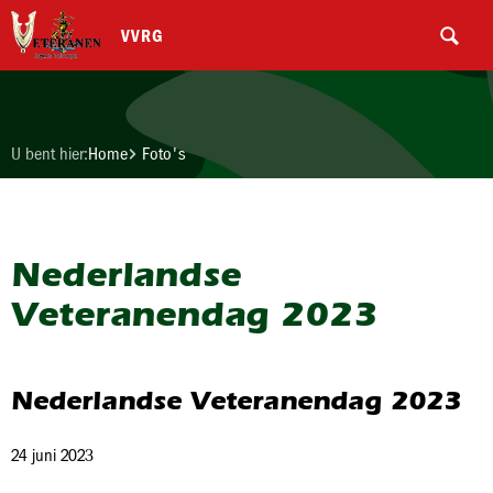
VVRG
U bent hier:
Home
Foto's
Nederlandse
Veteranendag 2023
Nederlandse Veteranendag 2023
24 juni 2023