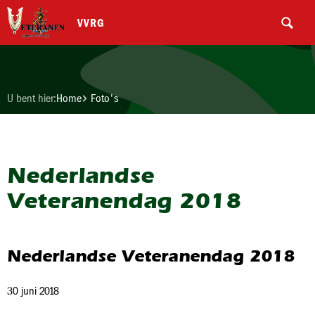
VVRG
U bent hier:
Home
Foto's
Nederlandse
Veteranendag 2018
Nederlandse Veteranendag 2018
30 juni 2018