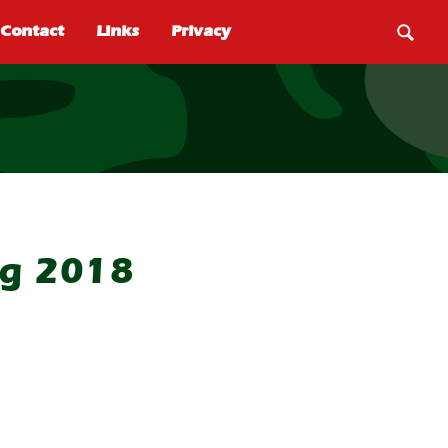
ag 2018