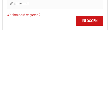
Wachtwoord vergeten?